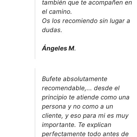
también que te acompañen en
el camino.
Os los recomiendo sin lugar a
dudas.
Ángeles M
.
Bufete absolutamente
recomendable,... desde el
principio te atiende como una
persona y no como a un
cliente, y eso para mi es muy
importante. Te explican
perfectamente todo antes de