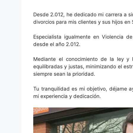
Desde 2.012, he dedicado mi carrera a si
divorcios para mis clientes y sus hijos en S
Especialista igualmente en Violencia de
desde el año 2.012.
Mediante el conocimiento de la ley y l
equilibradas y justas, minimizando el est
siempre sean la prioridad.
Tu tranquilidad es mi objetivo, déjame a
mi experiencia y dedicación.