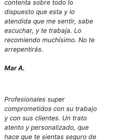
contenta sobre todo lo
dispuesto que esta y lo
atendida que me sentir, sabe
escuchar, y te trabaja. Lo
recomiendo muchísimo. No te
arrepentirás.
Mar A.
Profesionales super
comprometidos con su trabajo
y con sus clientes. Un trato
atento y personalizado, que
hace que te sientas seguro de