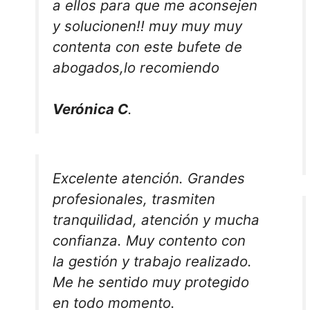
a ellos para que me aconsejen
y solucionen!! muy muy muy
contenta con este bufete de
abogados,lo recomiendo
Verónica C
.
Excelente atención. Grandes
profesionales, trasmiten
tranquilidad, atención y mucha
confianza. Muy contento con
la gestión y trabajo realizado.
Me he sentido muy protegido
en todo momento.