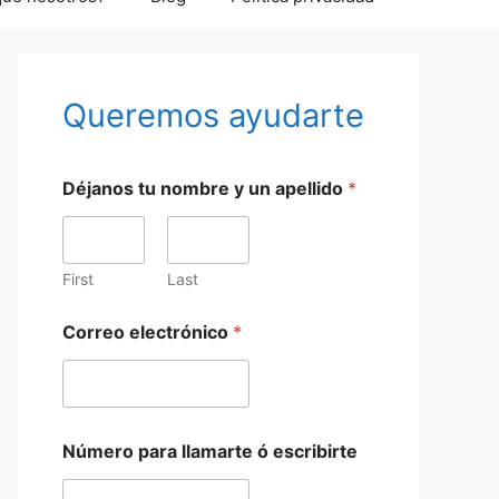
Queremos ayudarte
Déjanos tu nombre y un apellido
*
First
Last
Correo electrónico
*
Número para llamarte ó escribirte