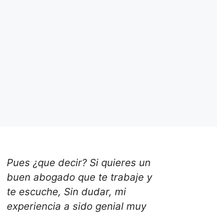
Pues ¿que decir? Si quieres un
buen abogado que te trabaje y
te escuche, Sin dudar, mi
experiencia a sido genial muy