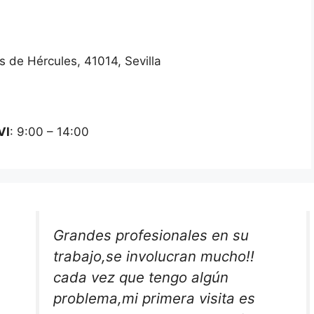
s de Hércules, 41014, Sevilla
VI
: 9:00 – 14:00
Grandes profesionales en su
trabajo,se involucran mucho!!
cada vez que tengo algún
problema,mi primera visita es