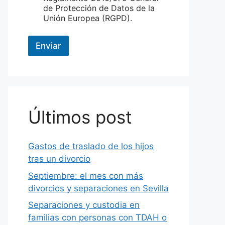
de Protección de Datos de la
Unión Europea (RGPD).
Enviar
Últimos post
Gastos de traslado de los hijos
tras un divorcio
Septiembre: el mes con más
divorcios y separaciones en Sevilla
Separaciones y custodia en
familias con personas con TDAH o