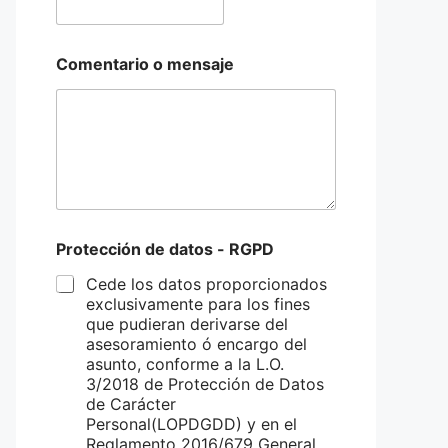
Comentario o mensaje
Protección de datos - RGPD
Cede los datos proporcionados
exclusivamente para los fines
que pudieran derivarse del
asesoramiento ó encargo del
asunto, conforme a la L.O.
3/2018 de Protección de Datos
de Carácter
Personal(LOPDGDD) y en el
Reglamento 2016/679 General