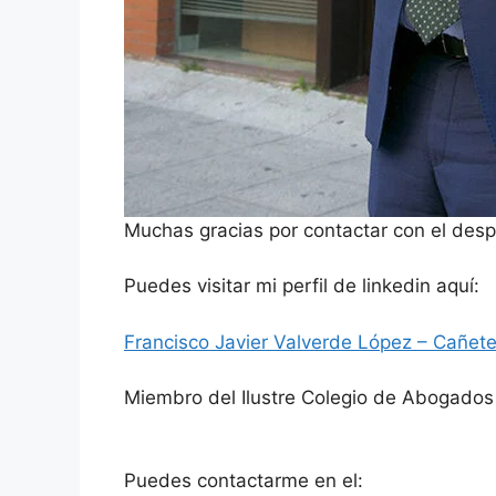
Muchas gracias por contactar con el despa
Puedes visitar mi perfil de linkedin aquí:
Francisco Javier Valverde López – Cañet
Miembro del Ilustre Colegio de Abogados
Puedes contactarme en el: