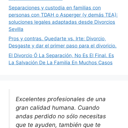
Separaciones y custodia en familias con
personas con TDAH o Asperger (y demás TEA):
soluciones legales adaptadas desde Divorcios
Sevilla
Pros y contras. Quedarte vs. Irte: Divorcio,
Desgaste y dar el primer paso para el divoricio.
El Divorcio Ó La Separación, No Es El Final. Es
La Salvación De La Familia En Muchos Casos
Excelentes profesionales de una
gran calidad humana. Cuando
andas perdido no sólo necesitas
que te ayuden, también que te