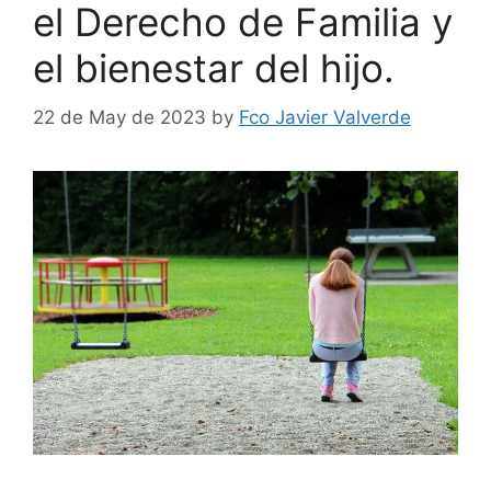
el Derecho de Familia y
el bienestar del hijo.
22 de May de 2023
by
Fco Javier Valverde