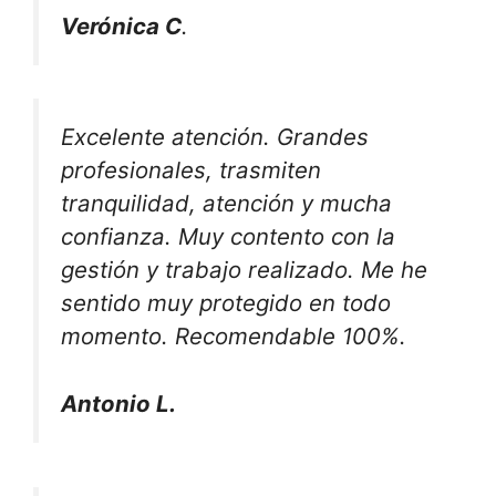
Verónica C
.
Excelente atención. Grandes
profesionales, trasmiten
tranquilidad, atención y mucha
confianza. Muy contento con la
gestión y trabajo realizado. Me he
sentido muy protegido en todo
momento. Recomendable 100%.
Antonio L.