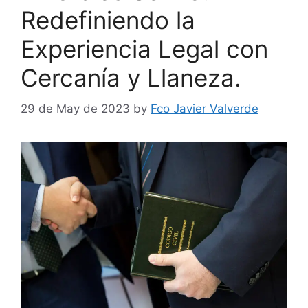
Redefiniendo la
Experiencia Legal con
Cercanía y Llaneza.
29 de May de 2023
by
Fco Javier Valverde