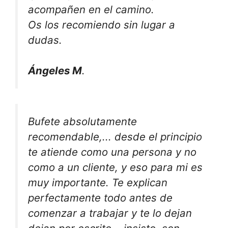
acompañen en el camino.
Os los recomiendo sin lugar a
dudas.
Ángeles M
.
Bufete absolutamente
recomendable,... desde el principio
te atiende como una persona y no
como a un cliente, y eso para mi es
muy importante. Te explican
perfectamente todo antes de
comenzar a trabajar y te lo dejan