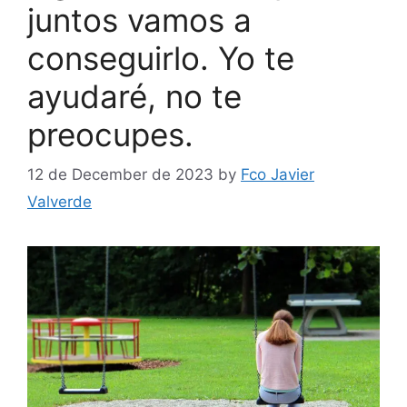
juntos vamos a
conseguirlo. Yo te
ayudaré, no te
preocupes.
12 de December de 2023
by
Fco Javier
Valverde