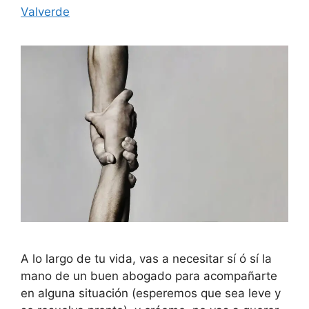
Valverde
A lo largo de tu vida, vas a necesitar sí ó sí la
mano de un buen abogado para acompañarte
en alguna situación (esperemos que sea leve y