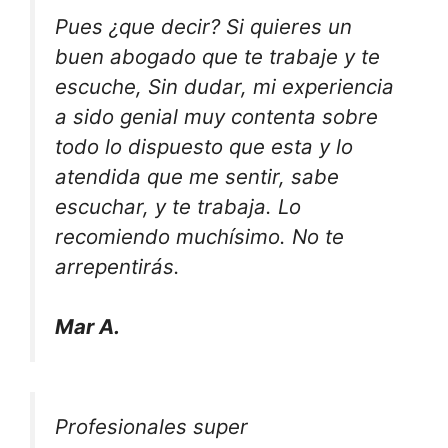
Pues ¿que decir? Si quieres un
buen abogado que te trabaje y te
escuche, Sin dudar, mi experiencia
a sido genial muy contenta sobre
todo lo dispuesto que esta y lo
atendida que me sentir, sabe
escuchar, y te trabaja. Lo
recomiendo muchísimo. No te
arrepentirás.
Mar A.
Profesionales super