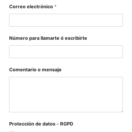
Correo electrónico
*
Número para llamarte ó escribirte
Comentario o mensaje
Protección de datos - RGPD