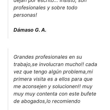
dejan por escrito... insisto, son
profesionales y sobre todo
personas!
Dámaso G. A.
Grandes profesionales en su
trabajo,se involucran mucho!! cada
vez que tengo algún problema,mi
primera visita es a ellos para que
me aconsejen y solucionen!! muy
muy muy contenta con este bufete
de abogados,lo recomiendo