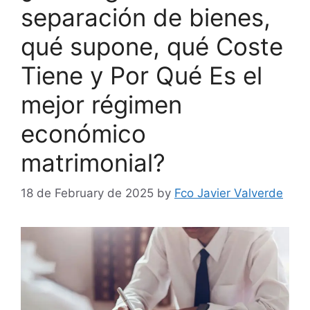
separación de bienes,
qué supone, qué Coste
Tiene y Por Qué Es el
mejor régimen
económico
matrimonial?
18 de February de 2025
by
Fco Javier Valverde