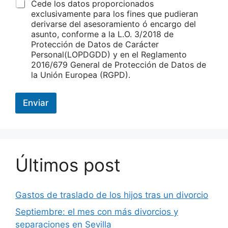
Cede los datos proporcionados
exclusivamente para los fines que pudieran
derivarse del asesoramiento ó encargo del
asunto, conforme a la L.O. 3/2018 de
Protección de Datos de Carácter
Personal(LOPDGDD) y en el Reglamento
2016/679 General de Protección de Datos de
la Unión Europea (RGPD).
Enviar
Últimos post
Gastos de traslado de los hijos tras un divorcio
Septiembre: el mes con más divorcios y
separaciones en Sevilla