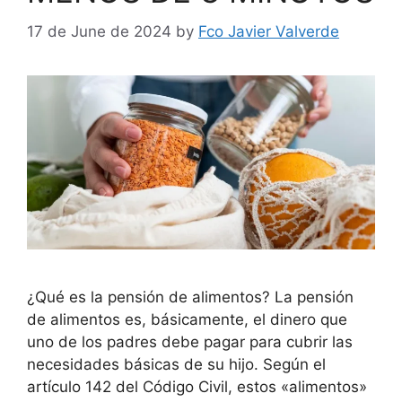
17 de June de 2024
by
Fco Javier Valverde
¿Qué es la pensión de alimentos? La pensión
de alimentos es, básicamente, el dinero que
uno de los padres debe pagar para cubrir las
necesidades básicas de su hijo. Según el
artículo 142 del Código Civil, estos «alimentos»