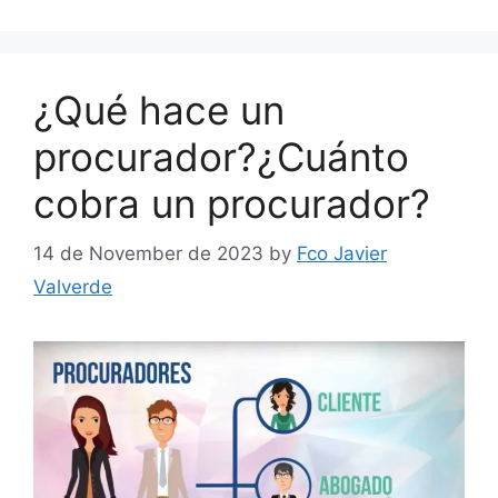
¿Qué hace un
procurador?¿Cuánto
cobra un procurador?
14 de November de 2023
by
Fco Javier
Valverde