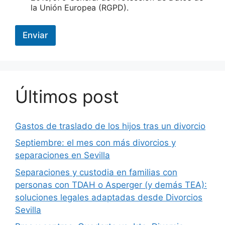
la Unión Europea (RGPD).
Enviar
Últimos post
Gastos de traslado de los hijos tras un divorcio
Septiembre: el mes con más divorcios y
separaciones en Sevilla
Separaciones y custodia en familias con
personas con TDAH o Asperger (y demás TEA):
soluciones legales adaptadas desde Divorcios
Sevilla