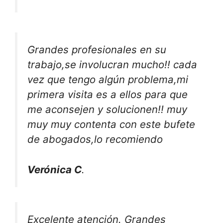
Grandes profesionales en su
trabajo,se involucran mucho!! cada
vez que tengo algún problema,mi
primera visita es a ellos para que
me aconsejen y solucionen!! muy
muy muy contenta con este bufete
de abogados,lo recomiendo
Verónica C
.
Excelente atención. Grandes