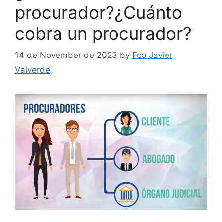
procurador?¿Cuánto
cobra un procurador?
14 de November de 2023
by
Fco Javier
Valverde