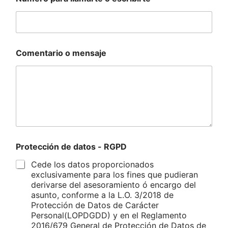
Comentario o mensaje
Protección de datos - RGPD
Cede los datos proporcionados
exclusivamente para los fines que pudieran
derivarse del asesoramiento ó encargo del
asunto, conforme a la L.O. 3/2018 de
Protección de Datos de Carácter
Personal(LOPDGDD) y en el Reglamento
2016/679 General de Protección de Datos de