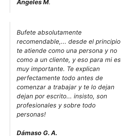
Ángeles M
.
Bufete absolutamente
recomendable,... desde el principio
te atiende como una persona y no
como a un cliente, y eso para mi es
muy importante. Te explican
perfectamente todo antes de
comenzar a trabajar y te lo dejan
dejan por escrito... insisto, son
profesionales y sobre todo
personas!
Dámaso G. A.