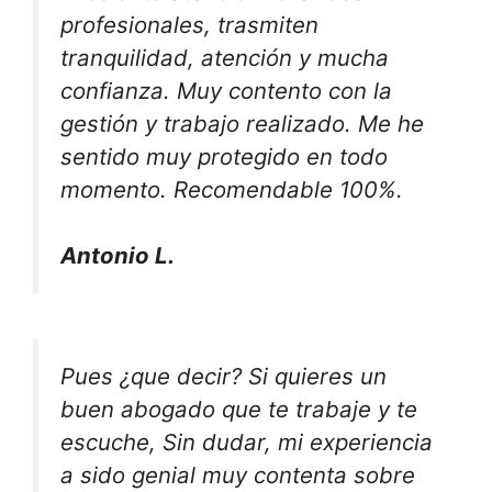
profesionales, trasmiten
tranquilidad, atención y mucha
confianza. Muy contento con la
gestión y trabajo realizado. Me he
sentido muy protegido en todo
momento. Recomendable 100%.
Antonio L.
Pues ¿que decir? Si quieres un
buen abogado que te trabaje y te
escuche, Sin dudar, mi experiencia
a sido genial muy contenta sobre