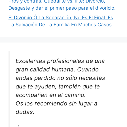
Pros y contras. Quedarte vs. Irte: Divorcio,
Desgaste y dar el primer paso para el divoricio.
El Divorcio Ó La Separación, No Es El Final. Es
La Salvación De La Familia En Muchos Casos
Excelentes profesionales de una
gran calidad humana. Cuando
andas perdido no sólo necesitas
que te ayuden, también que te
acompañen en el camino.
Os los recomiendo sin lugar a
dudas.