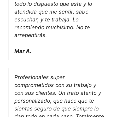
todo lo dispuesto que esta y lo
atendida que me sentir, sabe
escuchar, y te trabaja. Lo
recomiendo muchísimo. No te
arrepentirás.
Mar A.
Profesionales super
comprometidos con su trabajo y
con sus clientes. Un trato atento y
personalizado, que hace que te
sientas seguro de que siempre lo
dan todo en cada caso. Totalmente